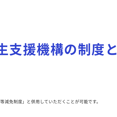
生支援機構の制度
料等減免制度」と併用していただくことが可能です。