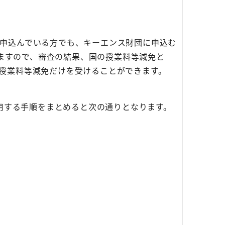
に申込んでいる方でも、キーエンス財団に申込む
いますので、審査の結果、国の授業料等減免と
の授業料等減免だけを受けることができます。
用する手順をまとめると次の通りとなります。