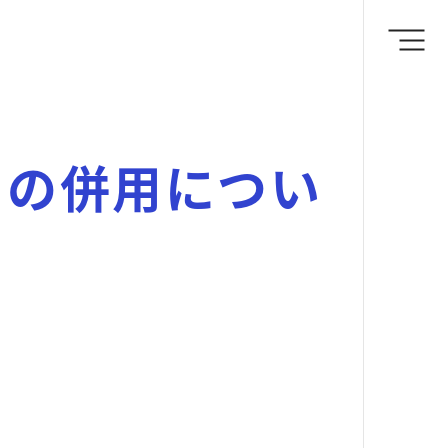
との併用につい